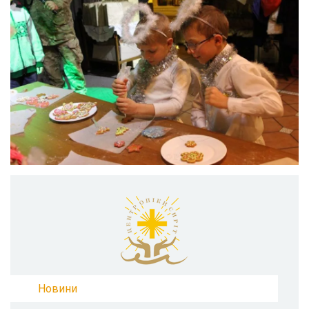
Новини