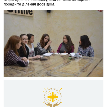
поради та ділення досвідом.