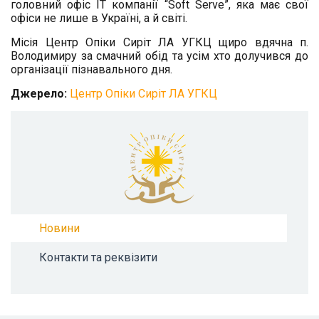
головний офіс IT компанії “Soft Serve”, яка має свої
офіси не лише в Україні, а й світі.
Місія Центр Опіки Сиріт ЛА УГКЦ щиро вдячна п.
Володимиру за смачний обід та усім хто долучився до
організації пізнавального дня.
Джерело:
Центр Опіки Сиріт ЛА УГКЦ
Новини
Контакти та реквізити