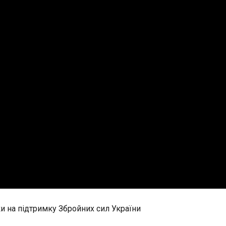
и на підтримку Збройних сил України