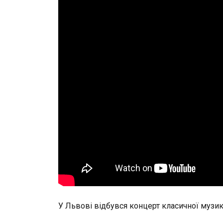
У Львові відбувся концерт класичної музик