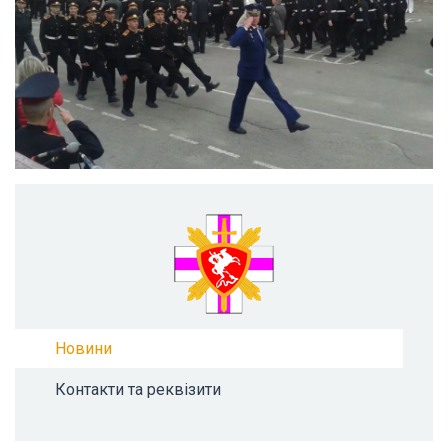
Новини
Контакти та реквізити