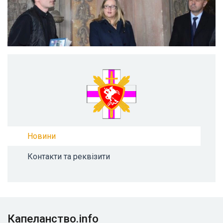
Новини
Контакти та реквізити
Капеланство.info