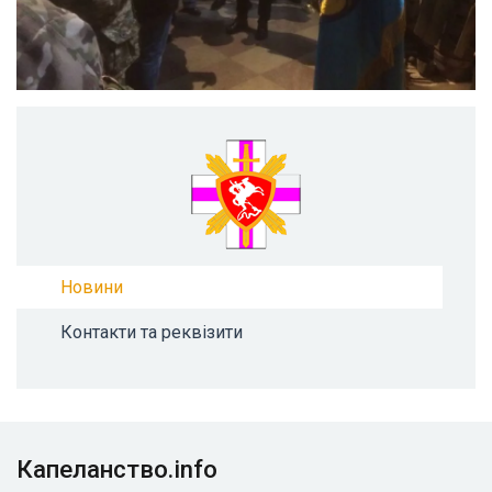
Новини
Контакти та реквізити
Капеланство.info