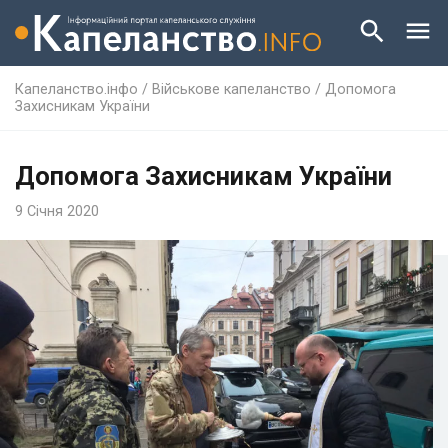
Капеланство.інфо
/
Військове капеланство
/
Допомога
Захисникам України
Допомога Захисникам України
9 Січня 2020