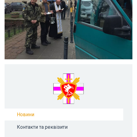
Новини
Контакти та реквізити