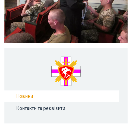
Новини
Контакти та реквізити