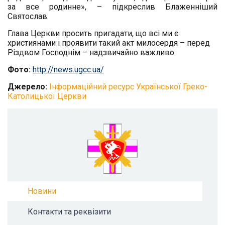
за все родинне», – підкреслив Блаженніший
Святослав.
Глава Церкви просить пригадати, що всі ми є
християнами і проявити такий акт милосердя – перед
Різдвом Господнім – надзвичайно важливо.
Фото:
http://news.ugcc.ua/
Джерело:
Інформаційний ресурс Української Греко-
Католицької Церкви
Новини
Контакти та реквізити