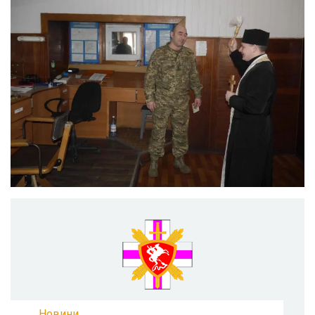
Новини