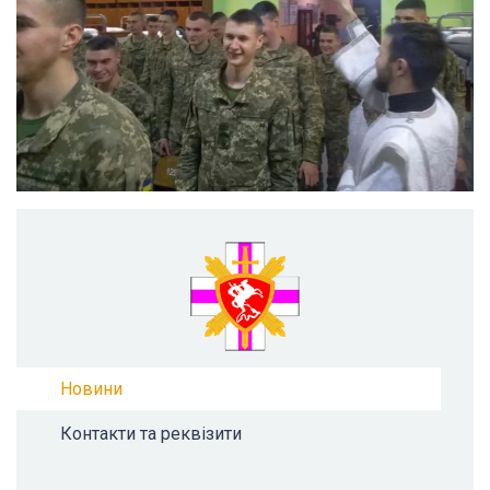
Новини
Контакти та реквізити