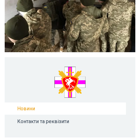
Новини
Контакти та реквізити