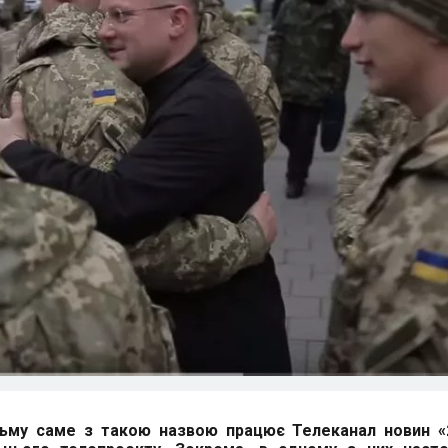
ьму саме з такою назвою працює Телеканал новин «2