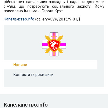
військових навчальних закладів і надання допомоги
сім’ям, що потребують соціального захисту. Йому
присвоєно ім’я імені Героїв Крут.
Капеланство.info
{gallery=CVK/2015/9-01/}
Новини
Контакти та реквізити
Капеланство.info