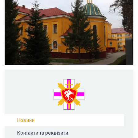
Новини
Контакти та реквізити