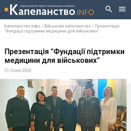
Капеланство.інфо
/
Військове капеланство
/
Презентація
“Фундації підтримки медицини для військових”
Презентація “Фундації підтримки
медицини для військових”
21 Січня 2020