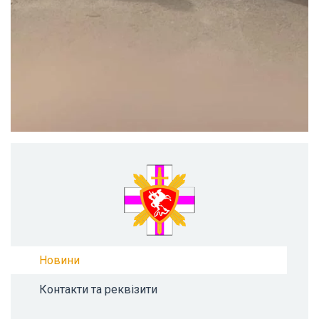
Новини
Контакти та реквізити