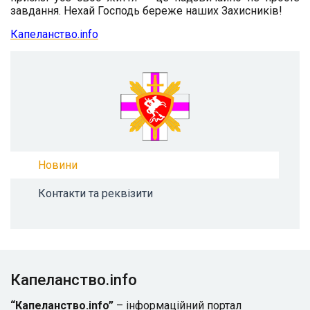
завдання. Нехай Господь береже наших Захисників!
Капеланство.info
Новини
Контакти та реквізити
Капеланство.info
“Капеланство.info”
– інформаційний портал