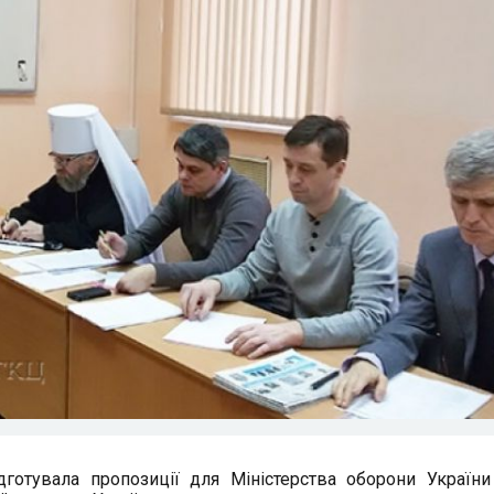
дготувала пропозиції для Міністерства оборони Україн