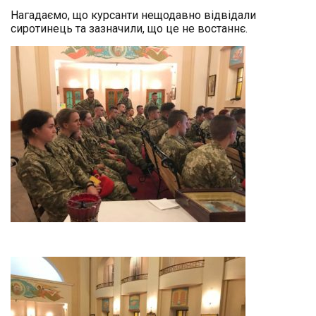
Нагадаємо, що курсанти нещодавно відвідали
сиротинець та зазначили, що це не востаннє.