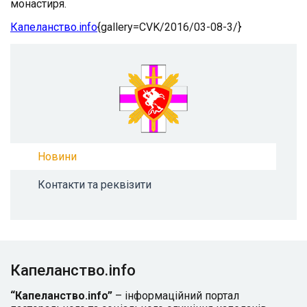
монастиря.
Капеланство.info
{gallery=CVK/2016/03-08-3/}
Новини
Контакти та реквізити
Капеланство.info
“Капеланство.info”
– інформаційний портал