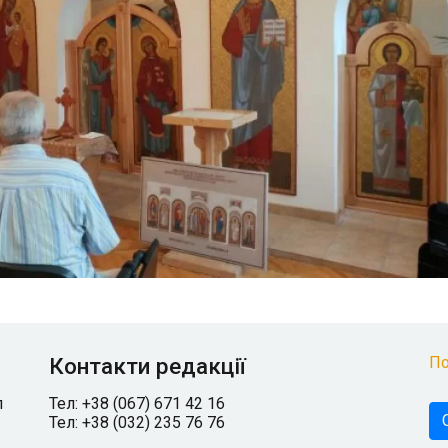
Контакти редакції
По
л
Тел: +38 (067) 671 42 16
Тел: +38 (032) 235 76 76