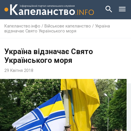
Капеланство.інфо
/
Військове капеланство
/
Україна
відзначає Свято Українського моря
Україна відзначає Свято
Українського моря
29 Квітня 2018