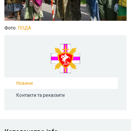
Фото:
ЛОДА
Новини
Контакти та реквізити