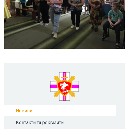
Новини
Контакти та реквізити