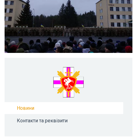
Новини
Контакти та реквізити