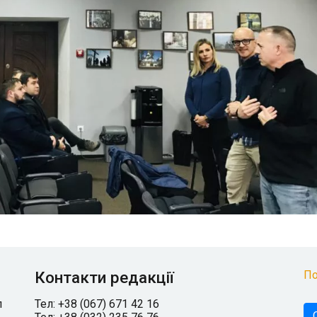
Контакти редакції
По
л
Тел: +38 (067) 671 42 16