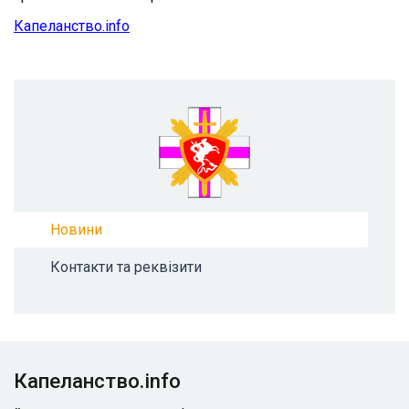
Капеланство.info
Новини
Контакти та реквізити
Капеланство.info