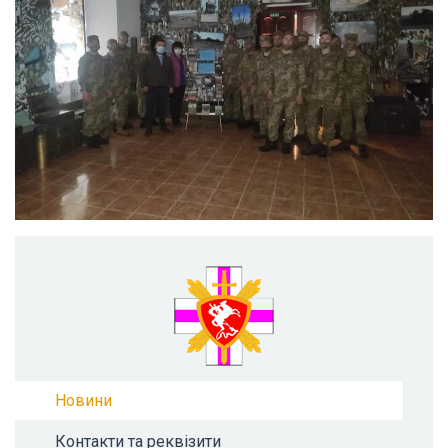
Новини
Контакти та реквізити