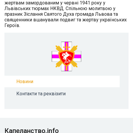
жертвам замордованим у червні 1941 року у
Львівських тюрмах НКВД. Спільною молитвою у
празник Зіслання Святого Духа громада Львова та
священники вшанували подвиг та жертву українських
Героїв.
Новини
Контакти та реквізити
Капеланство.info