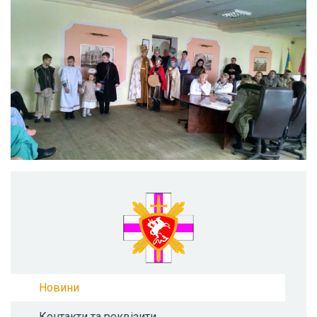
Новини
Контакти та реквізити